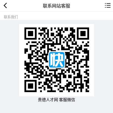
联系网站客服
联系我们
贵德人才网 客服微信