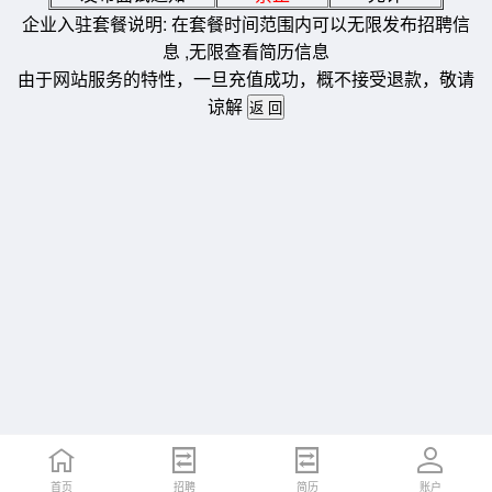
企业入驻套餐说明: 在套餐时间范围内可以无限发布招聘信
息 ,无限查看简历信息
由于网站服务的特性，一旦充值成功，概不接受退款，敬请
谅解
首页
招聘
简历
账户