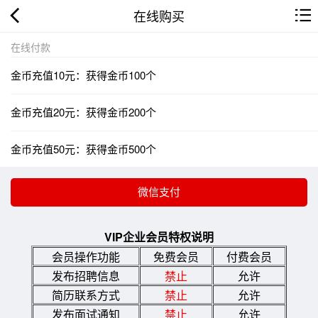
在线购买
在线付款
金币充值10元：获得金币100个
金币充值20元：获得金币200个
金币充值50元：获得金币500个
VIP企业会员特权说明
会员操作功能
免费会员
付费会员
发布招聘信息
禁止
允许
简历联系方式
禁止
允许
发布面试通知
禁止
允许