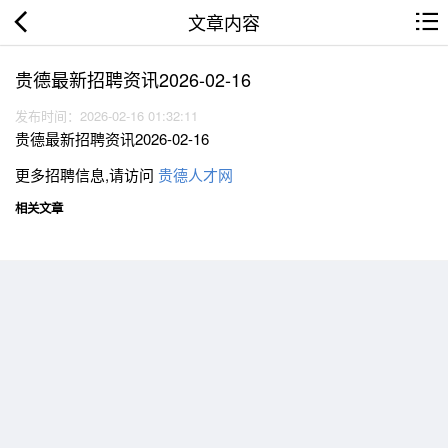
文章内容
贵德最新招聘资讯2026-02-16
发布时间：2026-02-16 01:32:11
贵德最新招聘资讯2026-02-16
更多招聘信息,请访问
贵德人才网
相关文章