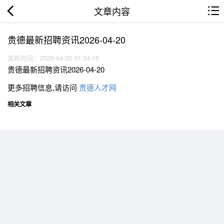
文章内容
贵德最新招聘资讯2026-04-20
发布时间：2026-04-20 01:34:15
贵德最新招聘资讯2026-04-20
更多招聘信息,请访问
贵德人才网
相关文章